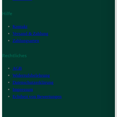
Hilfe
Kontakt
Versand & Zahlung
Zahlungsarten
Rechtliches
AGB
Widerrufsbelehrung
Datenschutzerklärung
Impressum
Echtheit von Bewertungen