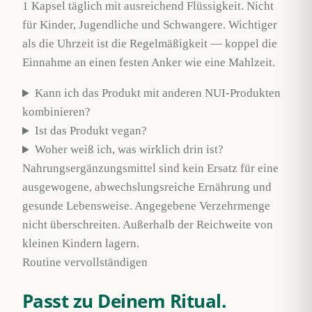
1 Kapsel täglich mit ausreichend Flüssigkeit. Nicht
für Kinder, Jugendliche und Schwangere. Wichtiger
als die Uhrzeit ist die Regelmäßigkeit — koppel die
Einnahme an einen festen Anker wie eine Mahlzeit.
Kann ich das Produkt mit anderen NUI-Produkten
kombinieren?
Ist das Produkt vegan?
Woher weiß ich, was wirklich drin ist?
Nahrungsergänzungsmittel sind kein Ersatz für eine
ausgewogene, abwechslungsreiche Ernährung und
gesunde Lebensweise. Angegebene Verzehrmenge
nicht überschreiten. Außerhalb der Reichweite von
kleinen Kindern lagern.
Routine vervollständigen
Passt zu
Deinem Ritual.