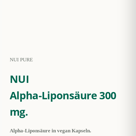
NUI PURE
NUI
Alpha-Liponsäure 300
mg.
Alpha-Liponsäure in vegan Kapseln.