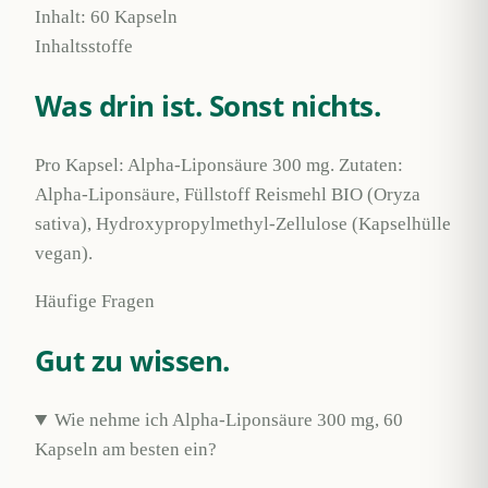
Inhalt: 60 Kapseln
Inhaltsstoffe
Was drin ist.
Sonst nichts.
Pro Kapsel: Alpha-Liponsäure 300 mg. Zutaten:
Alpha-Liponsäure, Füllstoff Reismehl BIO (Oryza
sativa), Hydroxypropylmethyl-Zellulose (Kapselhülle
vegan).
Häufige Fragen
Gut zu
wissen.
Wie nehme ich Alpha-Liponsäure 300 mg, 60
Kapseln am besten ein?