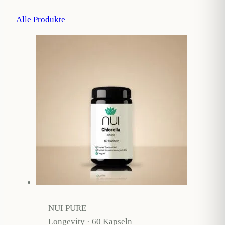
Alle Produkte
NUI PURE
Longevity · 60 Kapseln